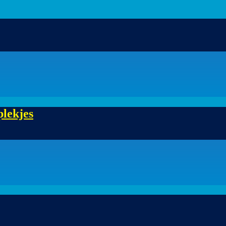
plekjes