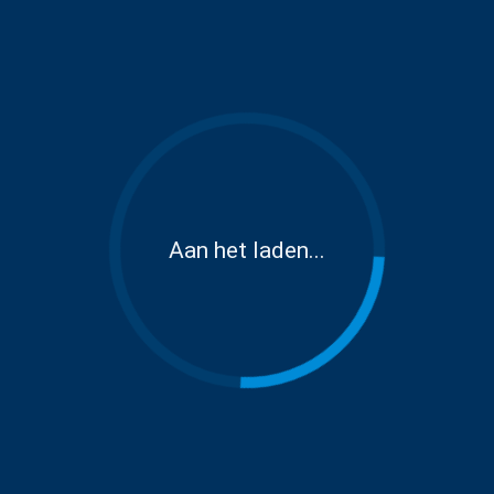
Aan het laden...