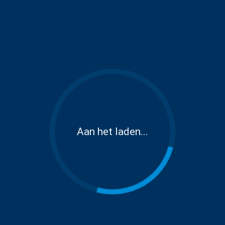
Aan het laden...