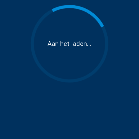
Aan het laden...