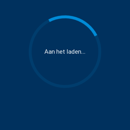
Aan het laden...