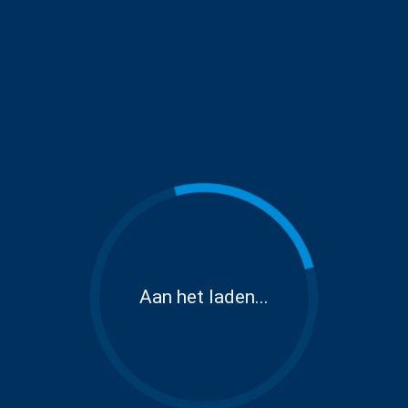
Aan het laden...