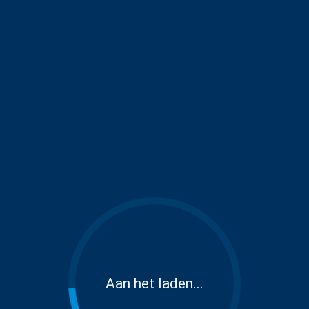
Aan het laden...