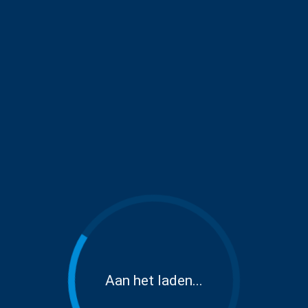
Aan het laden...