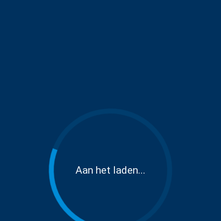
Aan het laden...