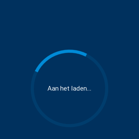
Aan het laden...