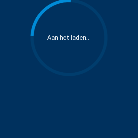
Aan het laden...