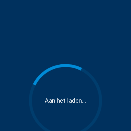
Aan het laden...