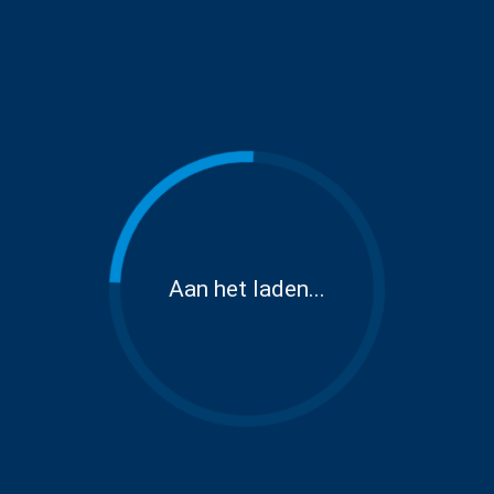
Aan het laden...