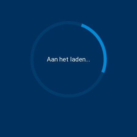
Aan het laden...