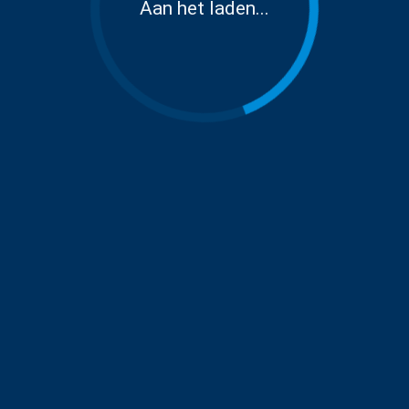
Aan het laden...