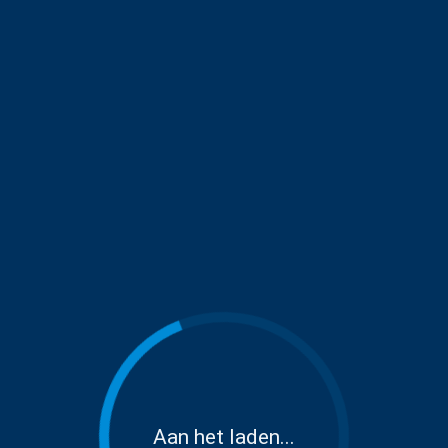
Aan het laden...