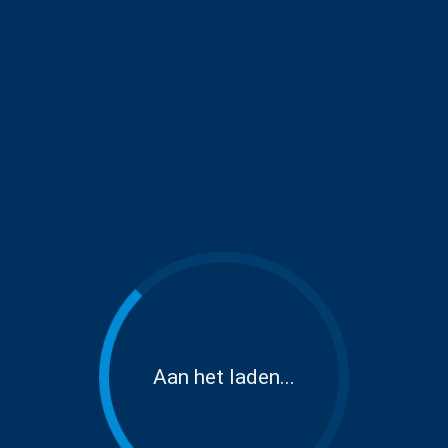
Aan het laden...