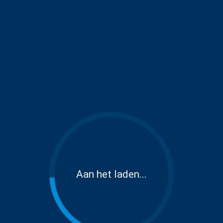
Aan het laden...