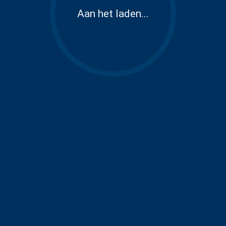
Aan het laden...