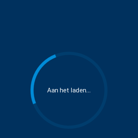
Aan het laden...