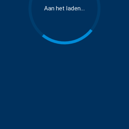
Aan het laden...