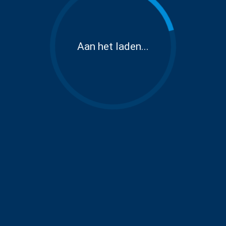
Aan het laden...