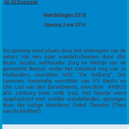
06-20 Doenrade
Wandelingen 2018
Opening 3 mei 2014
De opening vond plaats door het ontknopen van de
veters van een paar wandelschoenen door dhr.
Bram Jacobs, wethouder Zorg en Welzijn van de
gemeente Beesel, onder het toeziend oog van Jo
Mullenders, voorzitter WSC “De Solberg”, Dré
Lemmen, toenmalig voorzitter van VV Bieslo en
Dhr. Lex van den Eerenbeemt, voorzitter KNBLO
afd. Limburg (met rode trui). Het feestje werd
opgeluisterd met vrolijke wandelliedjes, gezongen
door der lustige Wanderer, Onkel Theodor (Theo
van de Kerkhof).