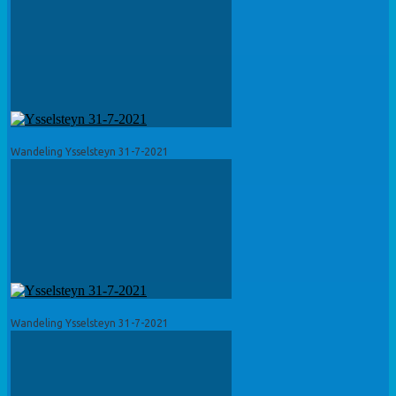
Wandeling Ysselsteyn 31-7-2021
Wandeling Ysselsteyn 31-7-2021