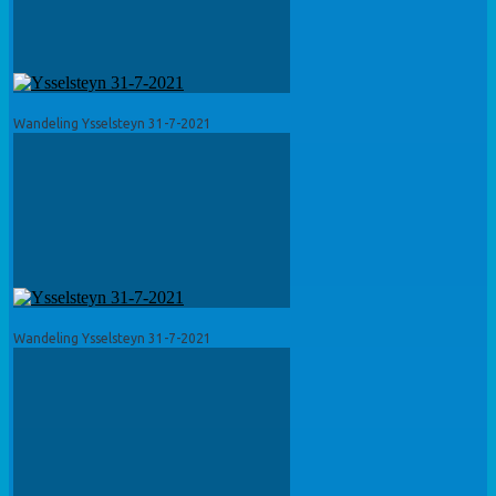
Wandeling Ysselsteyn 31-7-2021
Wandeling Ysselsteyn 31-7-2021