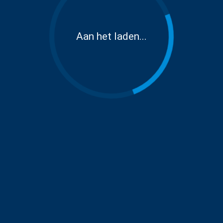
Aan het laden...