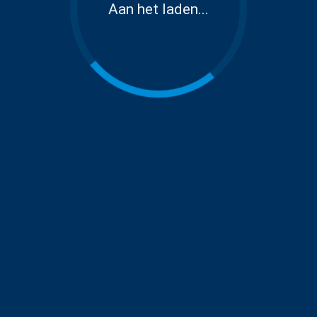
Aan het laden...