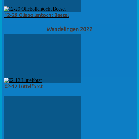
12-29 Oliebollentocht Beesel
Wandelingen 2022
02-12 Lüttelforst