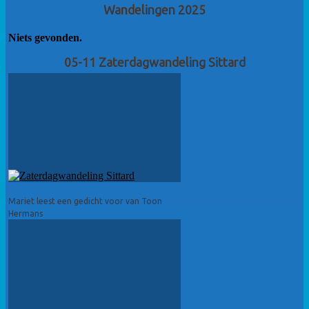
Wandelingen 2025
Niets gevonden.
05-11 Zaterdagwandeling Sittard
Mariet leest een gedicht voor van Toon
Hermans