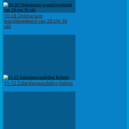
10-28 Ootmarsum
wandelweekend van 28 t/m 30
okt
11-12 Zaterdagwandeling Kelmis