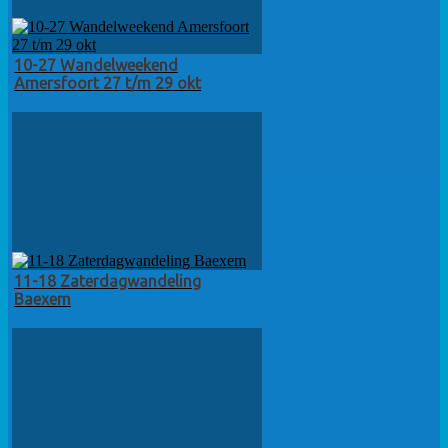
10-27 Wandelweekend
Amersfoort 27 t/m 29 okt
11-18 Zaterdagwandeling
Baexem