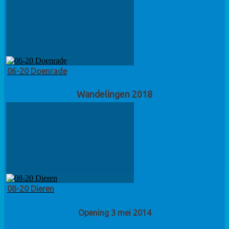
06-20 Doenrade
Wandelingen 2018
08-20 Dieren
Opening 3 mei 2014