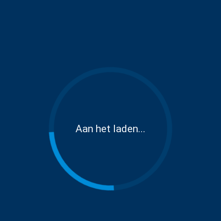
Aan het laden...