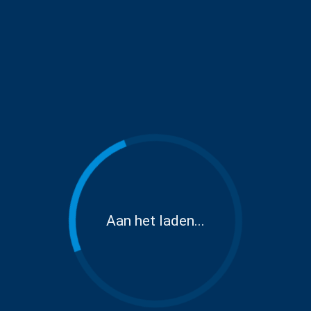
Aan het laden...