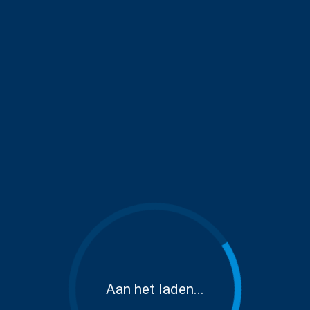
Aan het laden...