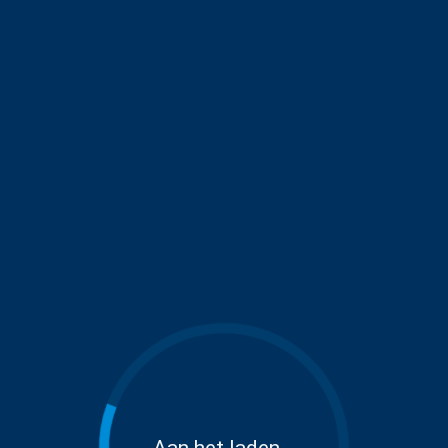
Aan het laden...