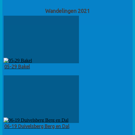
Wandelingen 2021
05-29 Bakel
06-19 Duivelsberg Berg en Dal