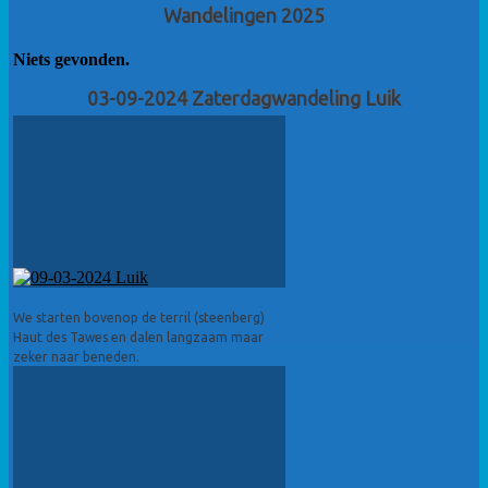
Wandelingen 2025
Niets gevonden.
03-09-2024 Zaterdagwandeling Luik
We starten bovenop de terril (steenberg)
Haut des Tawes en dalen langzaam maar
zeker naar beneden.