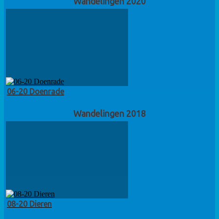
Wandelingen 2020
06-20 Doenrade
Wandelingen 2018
08-20 Dieren