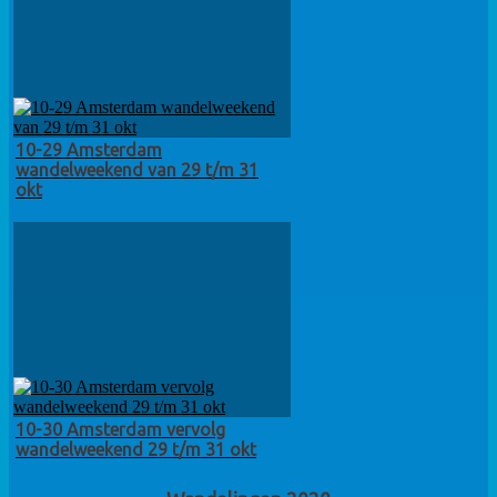
10-29 Amsterdam
wandelweekend van 29 t/m 31
okt
10-30 Amsterdam vervolg
wandelweekend 29 t/m 31 okt