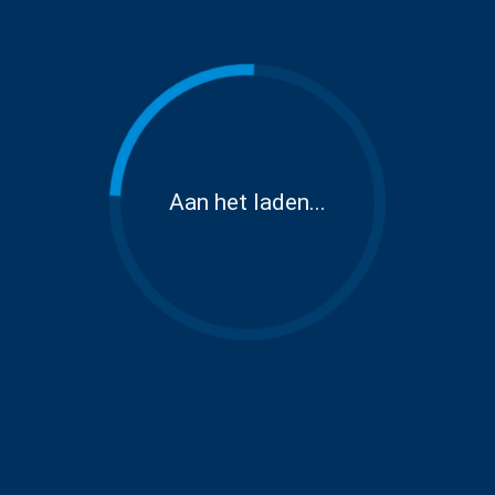
Aan het laden...