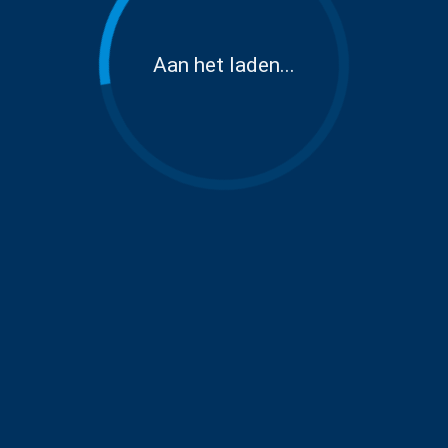
Aan het laden...