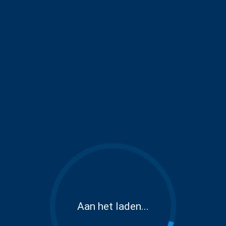
Aan het laden...