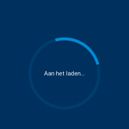
Aan het laden...