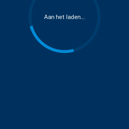
Aan het laden...