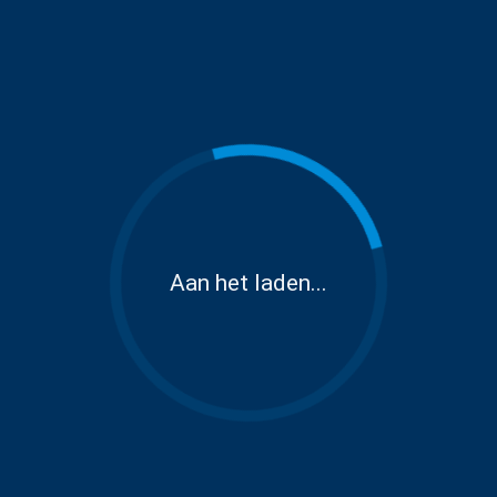
Aan het laden...