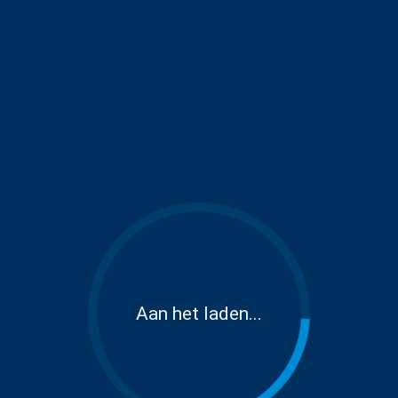
Aan het laden...