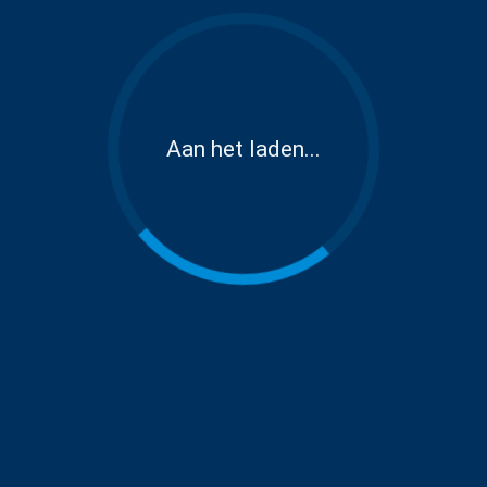
Aan het laden...