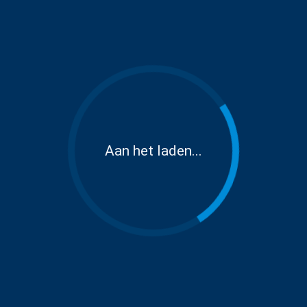
Aan het laden...