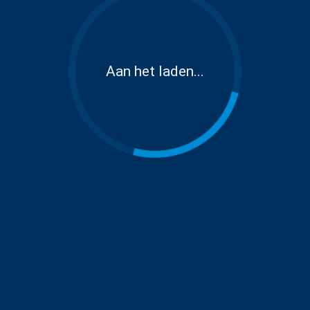
Aan het laden...