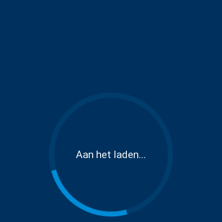
Aan het laden...