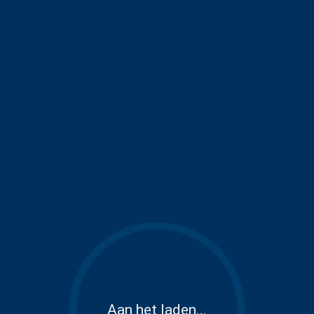
Aan het laden...