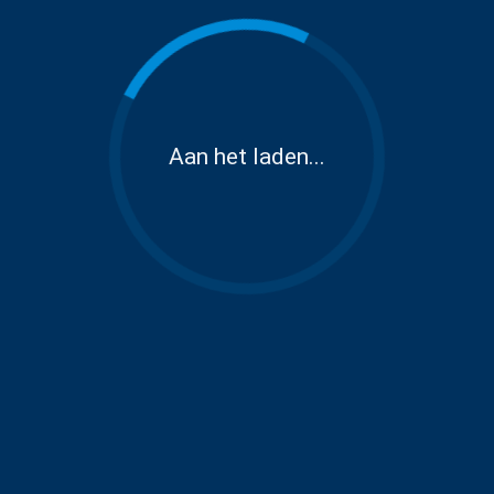
Aan het laden...