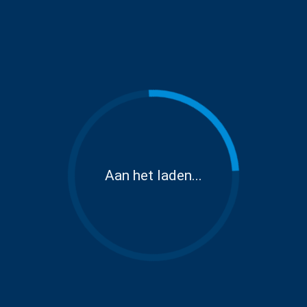
Aan het laden...