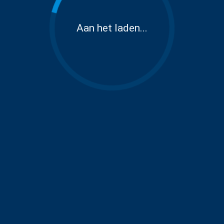
Aan het laden...