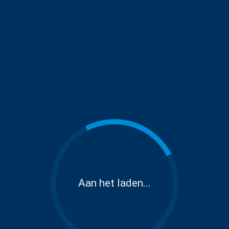
Aan het laden...