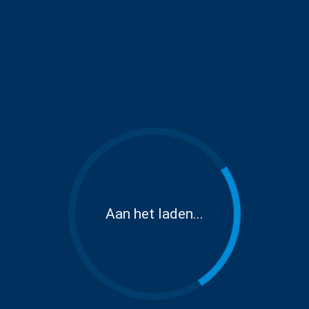
Aan het laden...