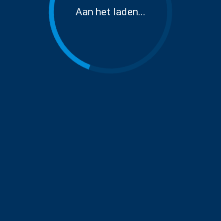
Aan het laden...