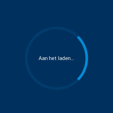
Aan het laden...